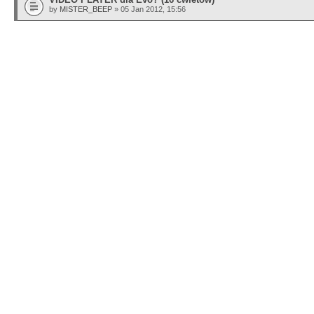
by
MISTER_BEEP
» 05 Jan 2012, 15:56