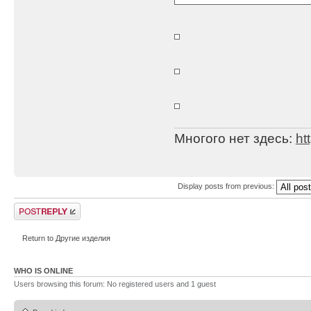
Многого нет здесь:
ht
Display posts from previous:
Post a reply
Return to Другие изделия
WHO IS ONLINE
Users browsing this forum: No registered users and 1 guest