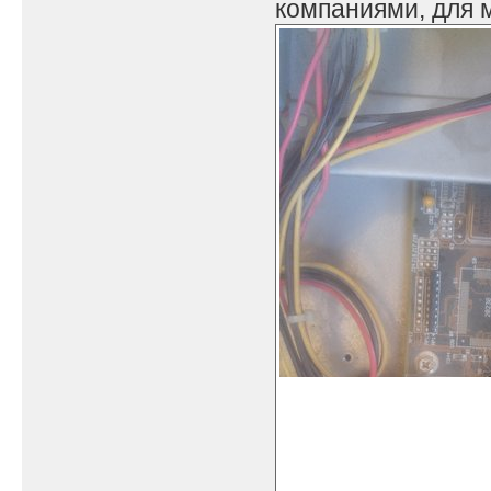
компаниями, для м