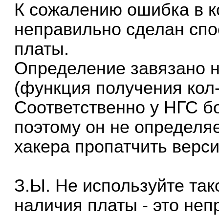
К сожалению ошибка в к
неправильно сделан спо
платы.
Определение завязано н
(функция получения кол-
Соответственно у НГС б
поэтому он не определяе
хакера пропатчить верс
З.Ы. Не используйте та
наличия платы - это неп