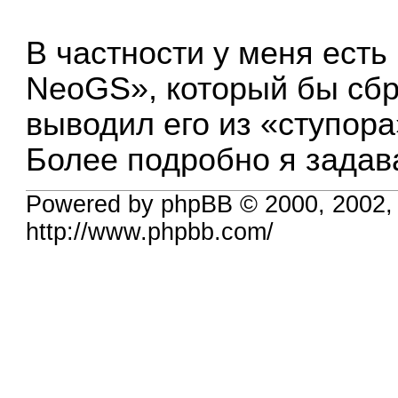
В частности у меня есть
NeoGS», который бы сбр
выводил его из «ступор
Более подробно я зада
Powered by phpBB © 2000, 2002,
http://www.phpbb.com/