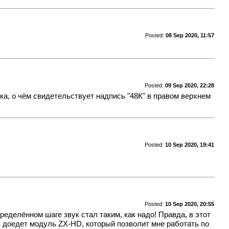
Posted:
08 Sep 2020, 11:57
Posted:
09 Sep 2020, 22:28
ка, о чём свидетельствует надпись "48К" в правом верхнем
Posted:
10 Sep 2020, 19:41
Posted:
10 Sep 2020, 20:55
ределённом шаге звук стал таким, как надо! Правда, в этот
я доедет модуль ZX-HD, который позволит мне работать по