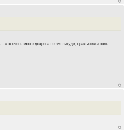
 -- это очень много дохрена по амплитуде, практически ноль.