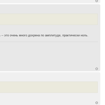
 -- это очень много дохрена по амплитуде, практически ноль.