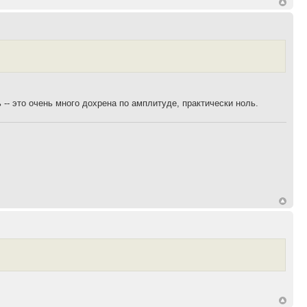
 -- это очень много дохрена по амплитуде, практически ноль.