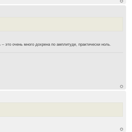
 -- это очень много дохрена по амплитуде, практически ноль.