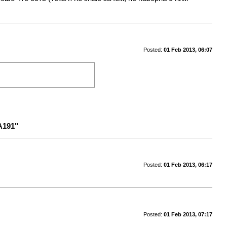
Posted:
01 Feb 2013, 06:07
A191"
Posted:
01 Feb 2013, 06:17
Posted:
01 Feb 2013, 07:17