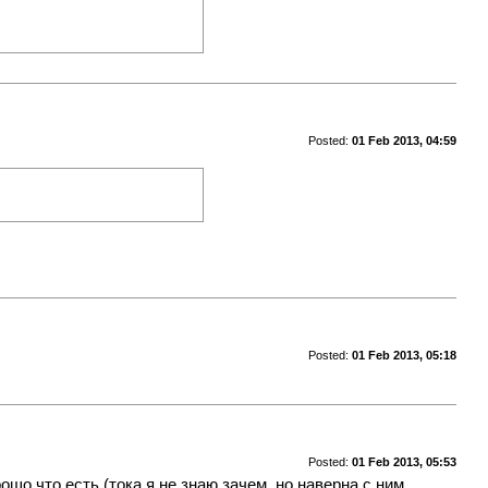
Posted:
01 Feb 2013, 04:59
Posted:
01 Feb 2013, 05:18
Posted:
01 Feb 2013, 05:53
ошо что есть (тока я не знаю зачем, но наверна с ним