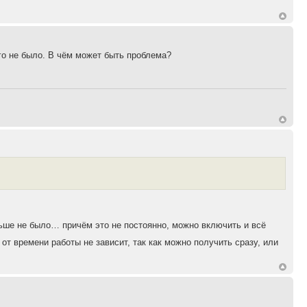
го не было. В чём может быть проблема?
ше не было… причём это не постоянно, можно включить и всё
от времени работы не зависит, так как можно получить сразу, или