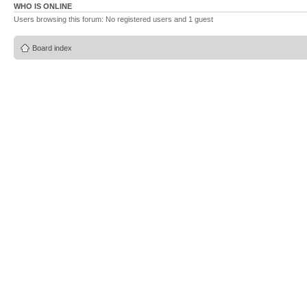
WHO IS ONLINE
Users browsing this forum: No registered users and 1 guest
Board index