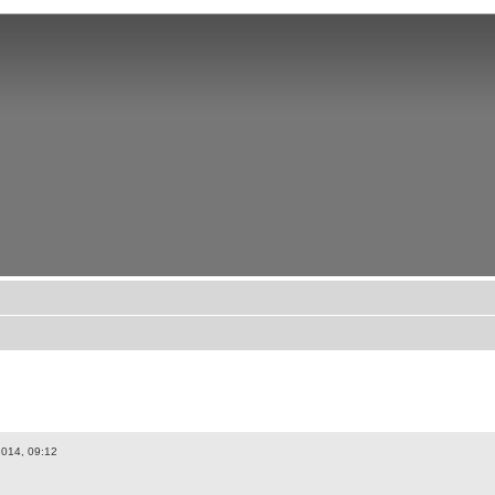
014, 09:12