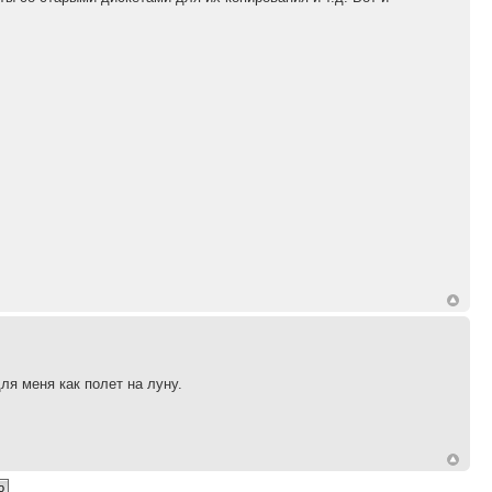
ля меня как полет на луну.