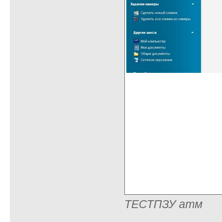
ТЕСТПЗУ атм