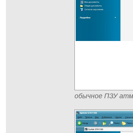
обычное ПЗУ ат