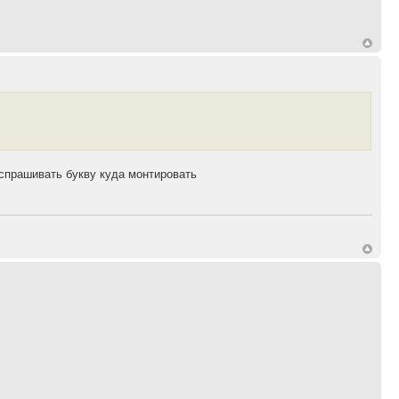
 спрашивать букву куда монтировать