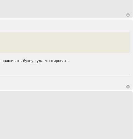
 спрашивать букву куда монтировать