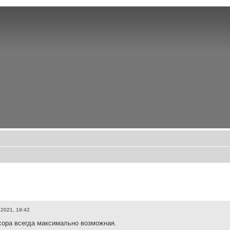
 2021, 19:42
сора всегда максимально возможная.