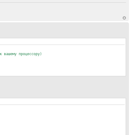
 вашему процессору)