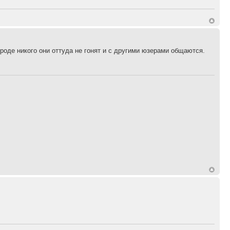
вроде никого они оттуда не гонят и с другими юзерами общаются.