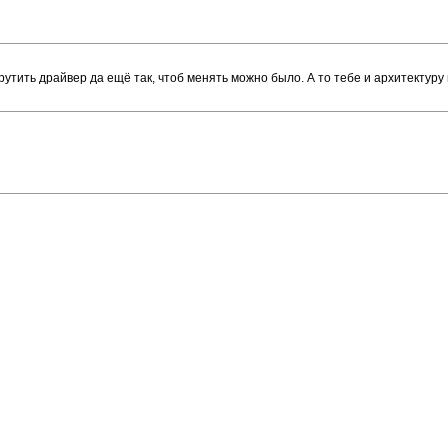
крутить драйвер да ещё так, чтоб менять можно было. А то тебе и архитектур