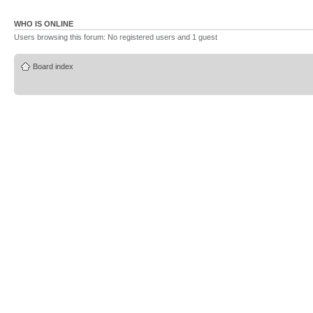
WHO IS ONLINE
Users browsing this forum: No registered users and 1 guest
Board index