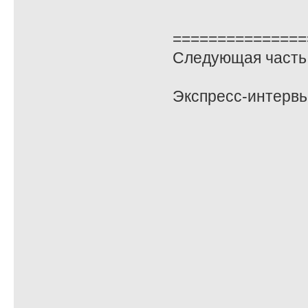
===============
Следующая часть 
Экспресс-интервь