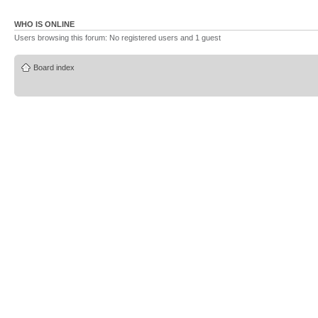
WHO IS ONLINE
Users browsing this forum: No registered users and 1 guest
Board index