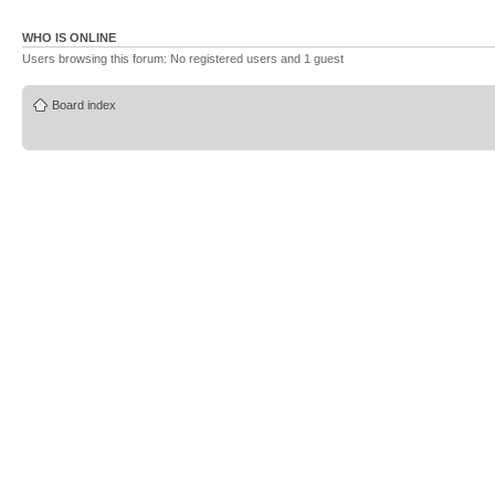
WHO IS ONLINE
Users browsing this forum: No registered users and 1 guest
Board index