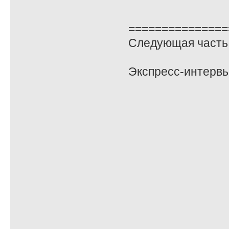
===============
Следующая часть 
Экспресс-интервь