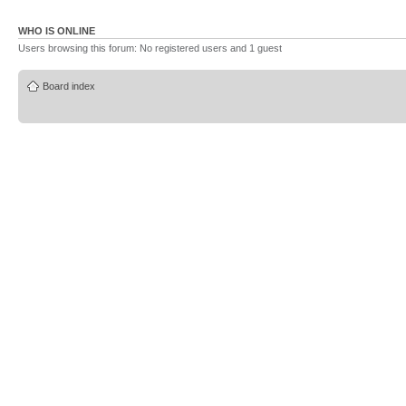
WHO IS ONLINE
Users browsing this forum: No registered users and 1 guest
Board index