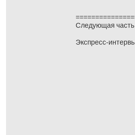
===============
Следующая часть 
Экспресс-интервь