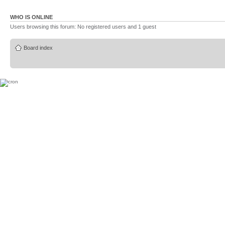
WHO IS ONLINE
Users browsing this forum: No registered users and 1 guest
Board index