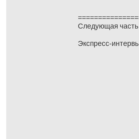
===============
Следующая часть 
Экспресс-интервь