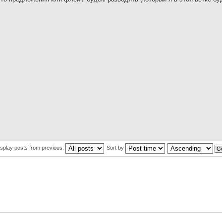
isplay posts from previous:
Sort by