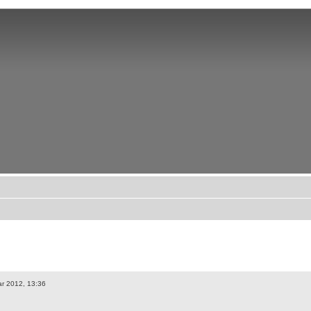
r 2012, 13:36