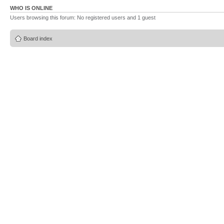
WHO IS ONLINE
Users browsing this forum: No registered users and 1 guest
Board index