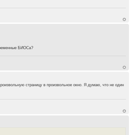
переменные БИОСа?
 произвольную страницу в произвольное окно. Я думаю, что не один