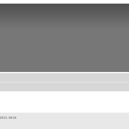
 2013, 08:24