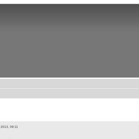
 2013, 09:11