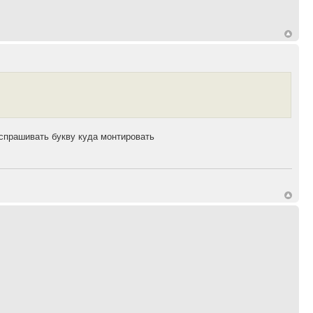
 спрашивать букву куда монтировать