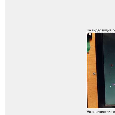
На видео видна по
Но в начале обе 