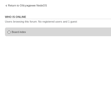
Return to Обсуждение NedoOS
WHO IS ONLINE
Users browsing this forum: No registered users and 1 guest
Board index