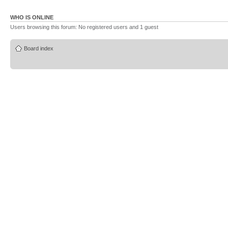
WHO IS ONLINE
Users browsing this forum: No registered users and 1 guest
Board index