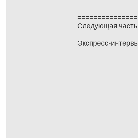
===============
Следующая часть 
Экспресс-интервь